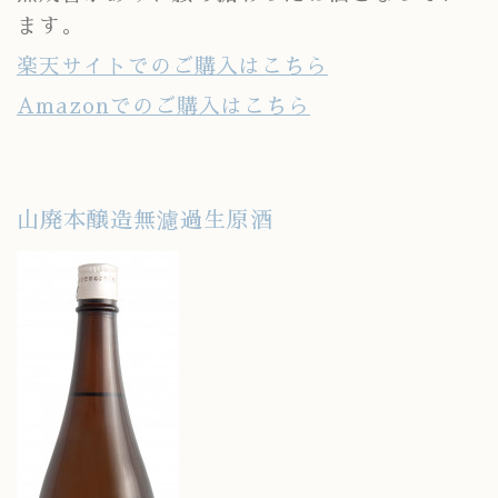
ます。
楽天サイトでのご購入はこちら
Amazonでのご購入はこちら
山廃本醸造無濾過生原酒