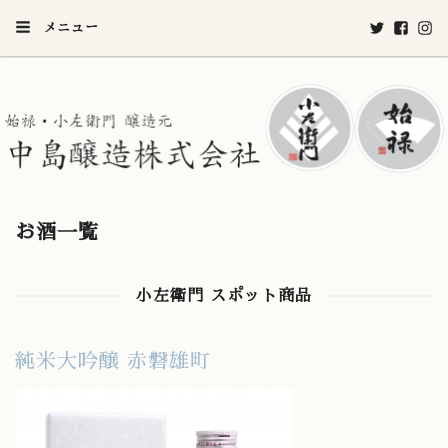
メニュー
お酒一覧
小左衛門 スポット商品
純米大吟醸 赤磐雄町