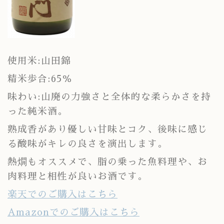
使用米:山田錦
精米歩合:65％
味わい:山廃の力強さと全体的な柔らかさを持
った純米酒。
熟成香があり優しい甘味とコク、後味に感じ
る酸味がキレの良さを演出します。
熱燗もオススメで、脂の乗った魚料理や、お
肉料理と相性が良いお酒です。
楽天でのご購入はこちら
Amazonでのご購入はこちら