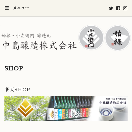
メニュー
SHOP
楽天SHOP