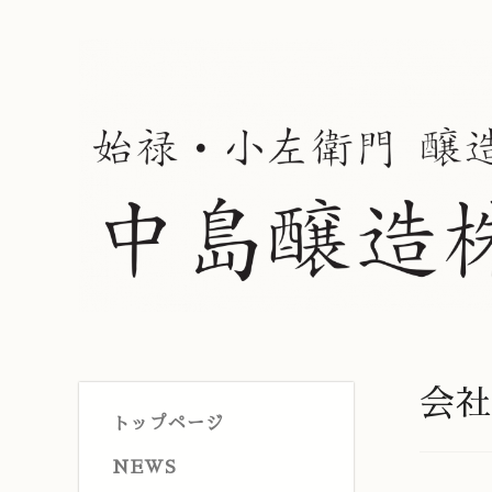
会社
トップページ
NEWS