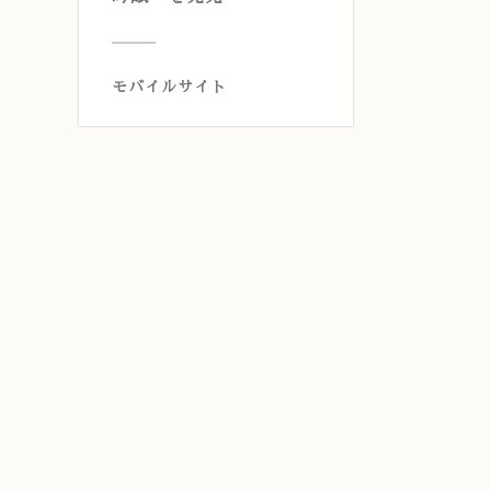
モバイルサイト