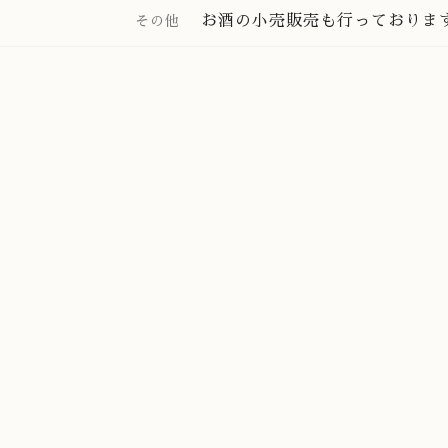
お酒の小売販売も行っておりま
その他