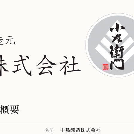
概要
中島醸造株式会社
名前