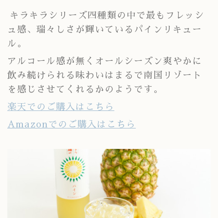
キラキラシリーズ四種類の中で最もフレッシ
ュ感、瑞々しさが輝いているパインリキュー
ル。
アルコール感が無くオールシーズン爽やかに
飲み続けられる味わいはまるで南国リゾート
を感じさせてくれるかのようです。
楽天でのご購入はこちら
Amazonでのご購入はこちら