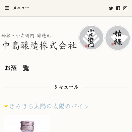
メニュー
お酒一覧
リキュール
きらきら太陽の太陽のパイン