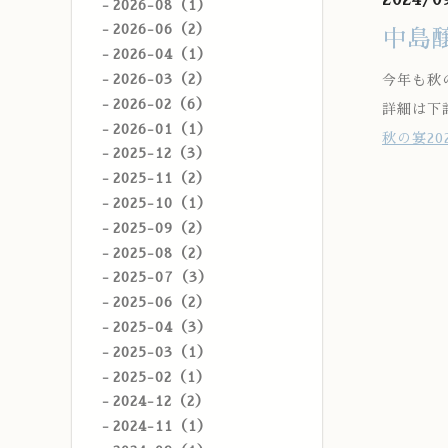
2026-08（1）
2026-06（2）
中島
2026-04（1）
2026-03（2）
今年も秋
2026-02（6）
詳細は下
2026-01（1）
秋の宴20
2025-12（3）
2025-11（2）
2025-10（1）
2025-09（2）
2025-08（2）
2025-07（3）
2025-06（2）
2025-04（3）
2025-03（1）
2025-02（1）
2024-12（2）
2024-11（1）