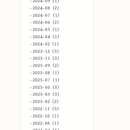
2024-09（1）
2024-08（2）
2024-07（1）
2024-06（2）
2024-05（1）
2024-04（1）
2024-02（1）
2023-12（3）
2023-11（3）
2023-09（2）
2023-08（1）
2023-07（1）
2023-06（3）
2023-03（3）
2023-02（2）
2022-11（3）
2022-10（1）
2022-08（1）