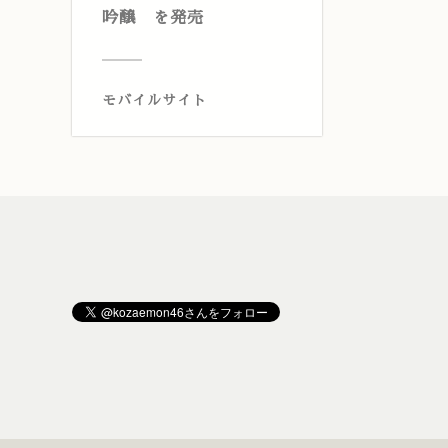
吟醸 を発売
モバイルサイト