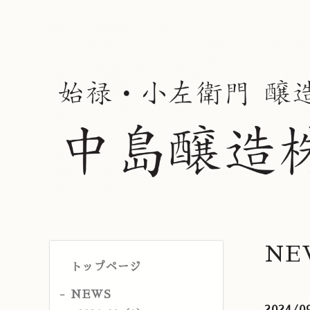
NE
トップページ
NEWS
2024/0