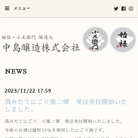
メニュー
NEWS
2023/11/22 17:59
汲みたてにごり第二弾 受注受付開始いた
しました。
汲みたてにごり の第二弾 受注受付開始いたしました。
今度のお酒は雄町55％を使用したにごり酒です。