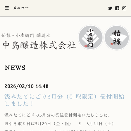
メニュー
NEWS
2026/02/10 14:48
汲みたてにごり3月分（引取限定）受付開始
しました！
汲みたてにごりの3月分の受注受付開始いたしました。
お引き取り日は3月20日（金・祝） と 3月21日（土）