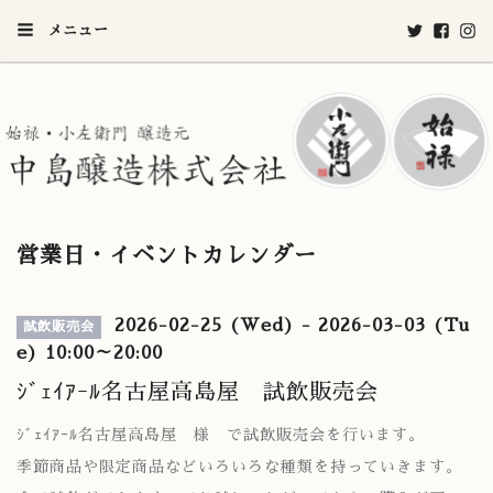
メニュー
営業日・イベントカレンダー
2026-02-25 (Wed) - 2026-03-03 (Tu
試飲販売会
e) 10:00～20:00
ｼﾞｪｲｱｰﾙ名古屋高島屋 試飲販売会
ｼﾞｪｲｱｰﾙ名古屋高島屋 様 で試飲販売会を行います。
季節商品や限定商品などいろいろな種類を持っていきます。