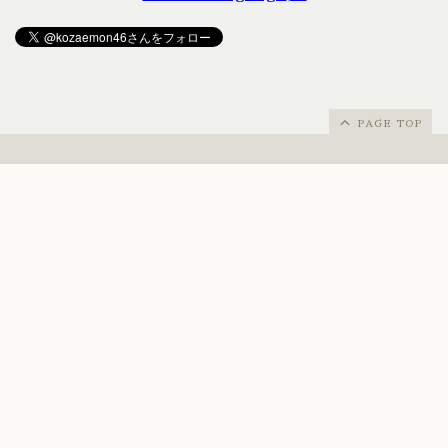
PAGE TOP