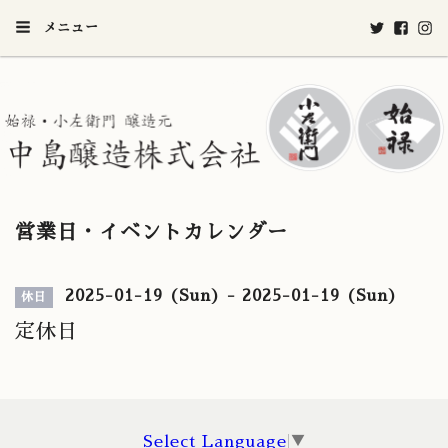
メニュー
営業日・イベントカレンダー
2025-01-19 (Sun) - 2025-01-19 (Sun)
休日
定休日
Select Language
▼