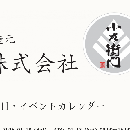
日・イベントカレンダー
2025-01-18 (Sat) - 2025-01-18 (Sat) 09:00～15:0