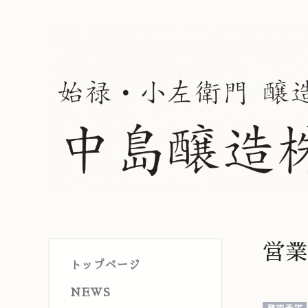
営業
トップページ
NEWS