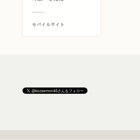
モバイルサイト