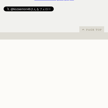
PAGE TOP