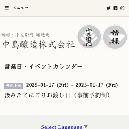
メニュー
営業日・イベントカレンダー
2025-01-17 (Fri) - 2025-01-17 (Fri)
発売予定
汲みたてにごりお渡し日（事前予約制）
Select Language
▼