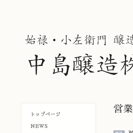
営業
トップページ
NEWS
20