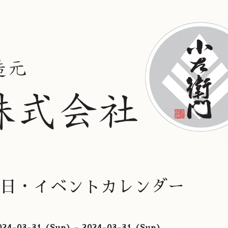
日・イベントカレンダー
24-03-31 (Sun) - 2024-03-31 (Sun)