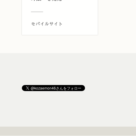
モバイルサイト